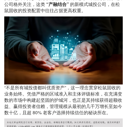
公司格外关注，这类
“产融结合”
的新模式城投公司，在松
鼠固收的投资配置中往往占据更高权重。
“不是所有城投债都叫优质资产”，这一理念贯穿松鼠固收的
业务始终。凭借严格的区域准入和主体评级标准，在充满变
数的市场中构建起坚固的护城河，也正是其持续获得超额收
益、赢得投资者信赖，管理规模从最初的几千万增长至如今
数十亿，且超 80% 老客户选择持续信任的秘诀所在。