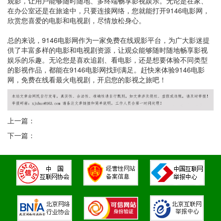
观影，让用户能够随时随地、多终端畅享影视娱乐。无论是在家、
在办公室还是在旅途中，只要连接网络，您就能打开9146电影网，
欣赏您喜爱的电影和电视剧，尽情放松身心。
总的来说，9146电影网作为一家免费在线观影平台，为广大影迷提
供了丰富多样的电影和电视剧资源，让观众能够随时随地畅享影视
娱乐的乐趣。无论您是喜欢追剧、看电影，还是想要体验不同类型
的影视作品，都能在9146电影网找到满足。赶快来体验9146电影
网，免费在线看最火电视剧，开启您的影视之旅吧！
上一篇：
下一篇：