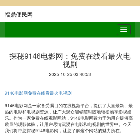
福鼎便民网
探秘9146电影网：免费在线看最火电
视剧
2025-10-25 03:40:53
9146电影网免费在线看最火电视剧
9146电影网是一家备受瞩目的在线视频平台，提供了大量最新、最
热的电影和电视剧资源，让广大观众能够随时随地轻松畅享影视娱
乐。作为一家免费在线观影网站，9146电影网致力于为用户提供高
质量的观影体验，让用户尽情沉浸在电影和电视剧的世界中。今天
我们将带您探秘9146电影网，让您了解这个网站的魅力所在。